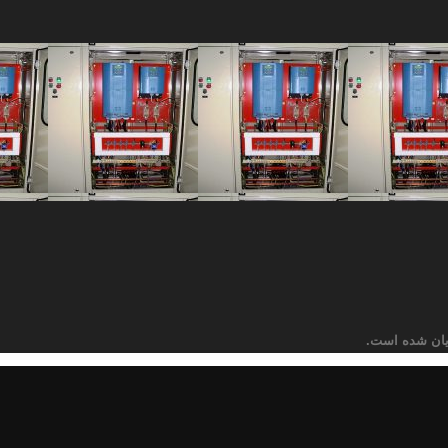
یان شده است.