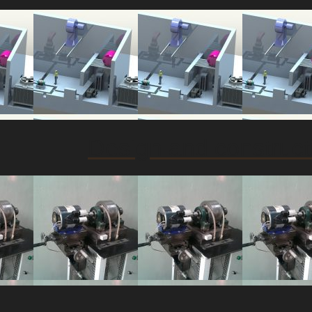
Design and constructi